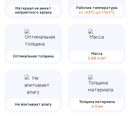
Рабочие температуры
Материал не имеет
неприятного запаха
от -45°С до +100°С
Масса
Оптимальная толщина
2.88 кг/м²
Толщина материала
Не впитывает влагу
4.5 мм