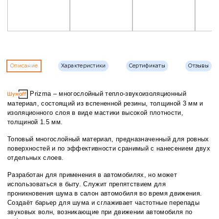
Описание
Характеристики
Сертификаты
Отзывы
Prizma – многослойный тепло-звукоизоляционный
материал, состоящий из вспененной резины, толщиной 3 мм и
изоляционного слоя в виде мастики высокой плотности,
толщиной 1.5 мм.
Топовый многослойный материал, предназначенный для ровных
поверхностей и по эффективности сранимый с нанесением двух
отдельных слоев.
Разработан для применения в автомобилях, но может
использоваться в быту. Служит препятствием для
проникновения шума в салон автомобиля во время движения.
Создаёт барьер для шума и сглаживает частотные перепады
звуковых волн, возникающие при движении автомобиля по