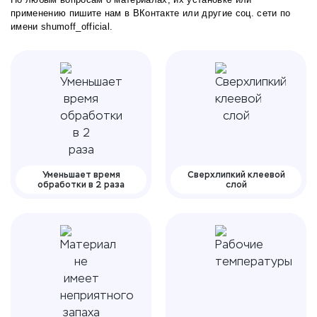
применению пишите нам в
ВКонтакте
или другие соц. сети по
имени shumoff_official.
Уменьшает время
Сверхлипкий клеевой
обработки в 2 раза
слой