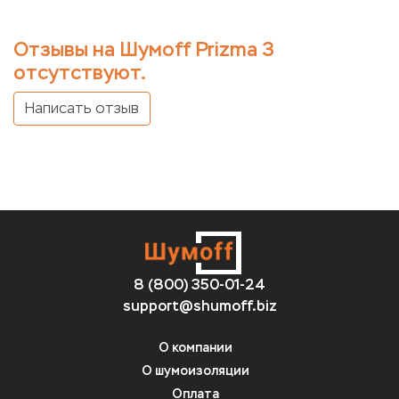
Отзывы на Шумoff Prizma 3
отсутствуют.
Написать отзыв
8 (800) 350-01-24
support@shumoff.biz
О компании
О шумоизоляции
Оплата