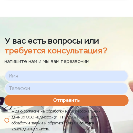
У вас есть вопросы или
требуется консультация?
напишите нам и мы вам перезвоним
Отправить
Я даю согласие на обработку моих персональных
данных ООО «Шумофф» (ИНН 3702621332) в целях
обработки заявки и обратной связи.
Политика
конфиденциальности