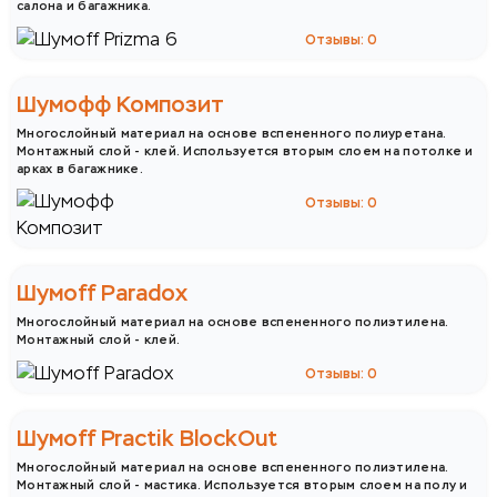
салона и багажника.
Отзывы: 0
Шумофф Композит
Многослойный материал на основе вспененного полиуретана.
Монтажный слой - клей. Используется вторым слоем на потолке и
арках в багажнике.
Отзывы: 0
Шумoff Paradox
Многослойный материал на основе вспененного полиэтилена.
Монтажный слой - клей.
Отзывы: 0
Шумoff Practik BlockOut
Многослойный материал на основе вспененного полиэтилена.
Монтажный слой - мастика. Используется вторым слоем на полу и