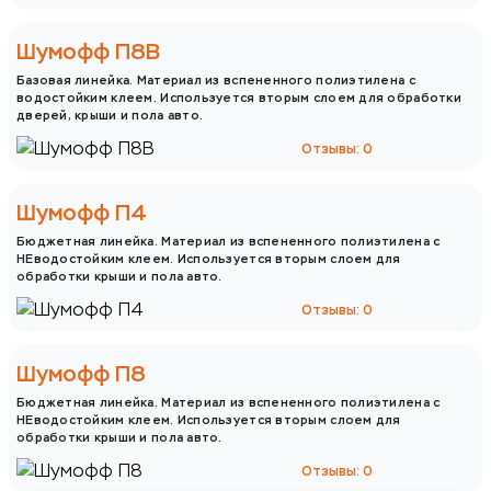
Шумофф П8В
Базовая линейка. Материал из вспененного полиэтилена с
водостойким клеем. Используется вторым слоем для обработки
дверей, крыши и пола авто.
Отзывы: 0
Шумофф П4
Бюджетная линейка. Материал из вспененного полиэтилена с
НЕводостойким клеем. Используется вторым слоем для
обработки крыши и пола авто.
Отзывы: 0
Шумофф П8
Бюджетная линейка. Материал из вспененного полиэтилена с
НЕводостойким клеем. Используется вторым слоем для
обработки крыши и пола авто.
Отзывы: 0