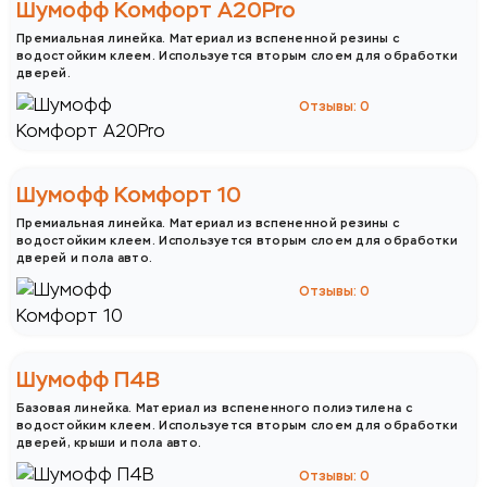
Шумофф Комфорт А20Pro
Премиальная линейка. Материал из вспененной резины с
водостойким клеем. Используется вторым слоем для обработки
дверей.
Отзывы: 0
Шумофф Комфорт 10
Премиальная линейка. Материал из вспененной резины с
водостойким клеем. Используется вторым слоем для обработки
дверей и пола авто.
Отзывы: 0
Шумофф П4В
Базовая линейка. Материал из вспененного полиэтилена с
водостойким клеем. Используется вторым слоем для обработки
дверей, крыши и пола авто.
Отзывы: 0