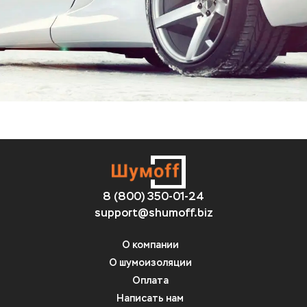
8 (800) 350-01-24
support@shumoff.biz
О компании
О шумоизоляции
Оплата
Написать нам