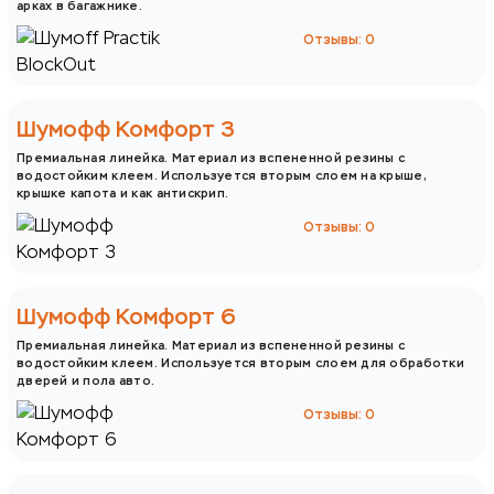
арках в багажнике.
Отзывы: 0
Шумофф Комфорт 3
Премиальная линейка. Материал из вспененной резины с
водостойким клеем. Используется вторым слоем на крыше,
крышке капота и как антискрип.
Отзывы: 0
Шумофф Комфорт 6
Премиальная линейка. Материал из вспененной резины с
водостойким клеем. Используется вторым слоем для обработки
дверей и пола авто.
Отзывы: 0