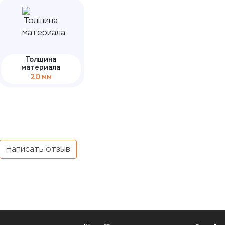
Толщина
материала
20 мм
Написать отзыв