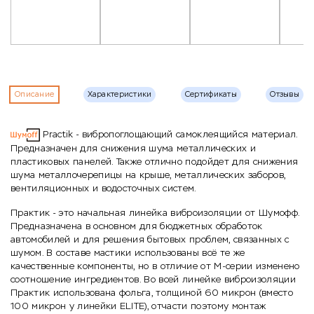
Описание
Характеристики
Сертификаты
Отзывы
Practik - вибропоглощающий самоклеящийся материал.
Предназначен для снижения шума металлических и
пластиковых панелей. Также отлично подойдет для снижения
шума металлочерепицы на крыше, металлических заборов,
вентиляционных и водосточных систем.
Практик - это начальная линейка виброизоляции от Шумофф.
Предназначена в основном для бюджетных обработок
автомобилей и для решения бытовых проблем, связанных с
шумом. В составе мастики использованы всё те же
качественные компоненты, но в отличие от М-серии изменено
соотношение ингредиентов. Во всей линейке виброизоляции
Практик использована фольга, толщиной 60 микрон (вместо
100 микрон у линейки ELITE), отчасти поэтому монтаж