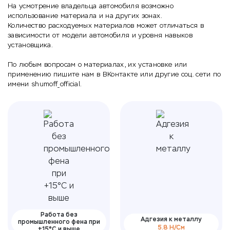
На усмотрение владельца автомобиля возможно
использование материала и на других зонах.
Количество расходуемых материалов может отличаться в
зависимости от модели автомобиля и уровня навыков
установщика.
По любым вопросам о материалах, их установке или
применению пишите нам в
ВКонтакте
или другие соц. сети по
имени shumoff_official.
Работа без
Адгезия к металлу
промышленного фена при
5.8 Н/См
+15°С и выше