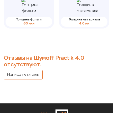
Толщина фольги
Толщина материала
60 мкм
4.0 мм
Отзывы на Шумoff Practik 4.0
отсутствуют.
Написать отзыв