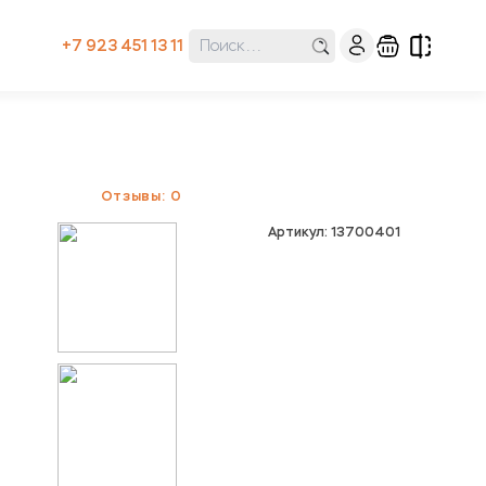
+7 923 451 13 11
Отзывы: 0
Артикул: 13700401