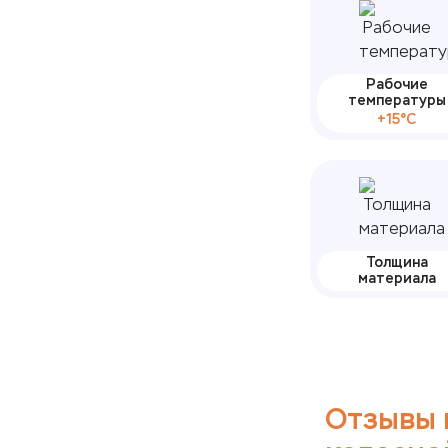
Рабочие
температуры
+15°С
Толщина
материала
Отзывы 