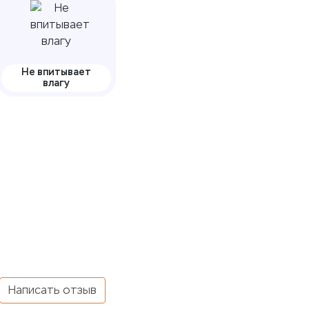
Не впитывает
влагу
Написать отзыв