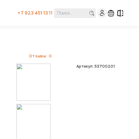
+7 923 451 13 11
Отзывы: 0
Артикул: 53700201