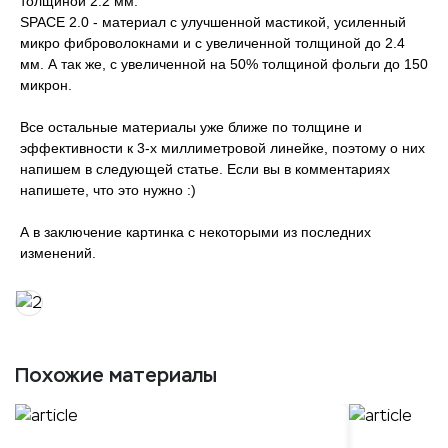
толщиной 2.2 мм.
SPACE 2.0 - материал с улучшенной мастикой, усиленный
микро фиброволокнами и с увеличенной толщиной до 2.4
мм. А так же, с увеличенной на 50% толщиной фольги до 150
микрон.
Все остальные материалы уже ближе по толщине и
эффективности к 3-х миллиметровой линейке, поэтому о них
напишем в следующей статье. Если вы в комментариях
напишете, что это нужно :)
А в заключение картинка с некоторыми из последних
изменений.
Похожие материалы