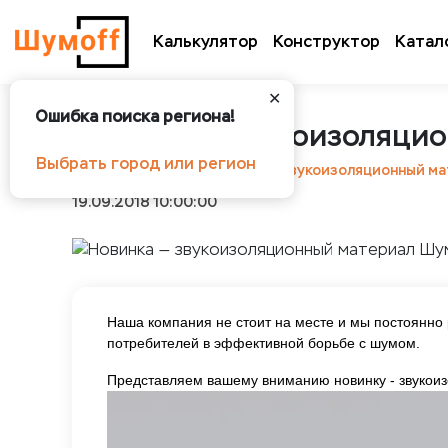
Калькулятор
Конструктор
Катал
✕
Ошибка поиска региона!
Новинка — звукоизоляцио
Выбрать город или регион
Шумоff
Статьи
Новинка — звукоизоляционный ма
19.09.2018 10:00:00
Наша компания не стоит на месте и мы постоянно
потребителей в эффективной борьбе с шумом.
Представляем вашему вниманию новинку - звуко