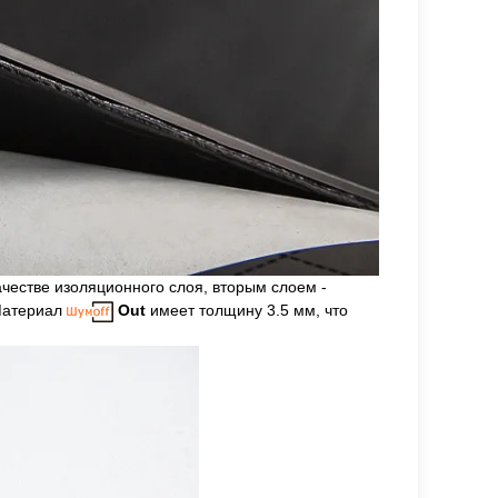
честве изоляционного слоя, вторым слоем -
Материал
Out
имеет толщину 3.5 мм, что