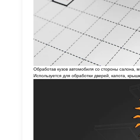
Обработав кузов автомобиля со стороны салона, м
Используется для обработки дверей, капота, крыш