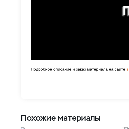
Подробное описание и заказ материала на сайте
s
Похожие материалы