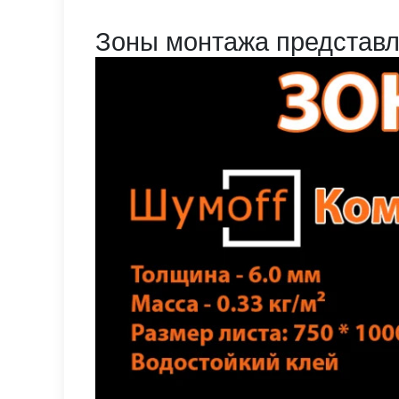
Зоны монтажа представл