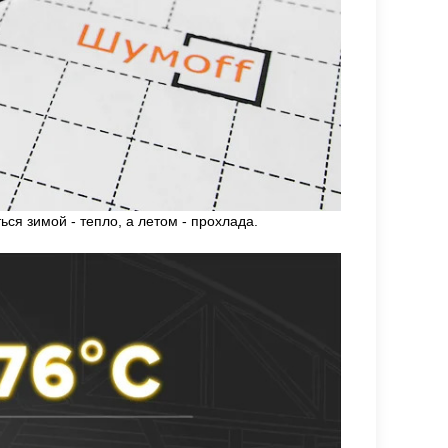
ся зимой - тепло, а летом - прохлада.