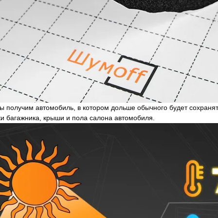
ы получим автомобиль, в котором дольше обычного будет сохранять
ки багажника, крыши и пола салона автомобиля.