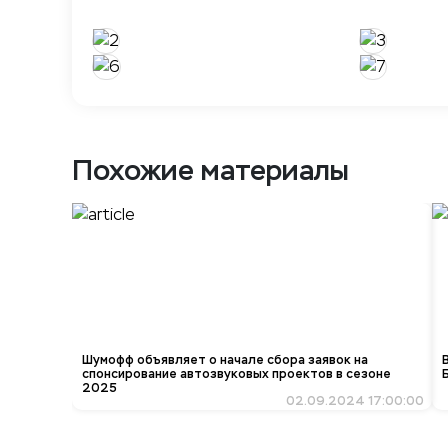
Похожие материалы
Шумофф объявляет о начале сбора заявок на
спонсирование автозвуковых проектов в сезоне
2025
02.09.2024 17:00:00