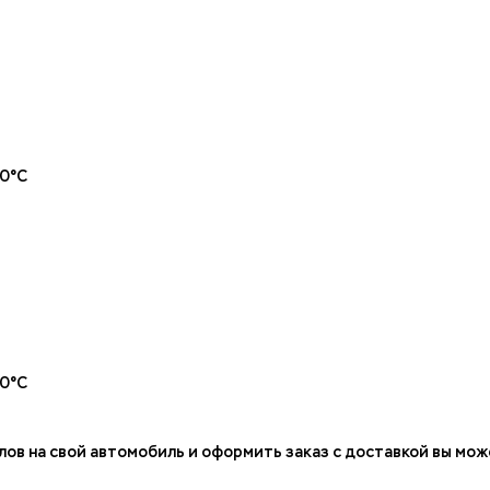
20°С
20°С
в на свой автомобиль и оформить заказ с доставкой вы може