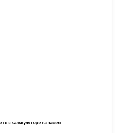
те в калькуляторе на нашем