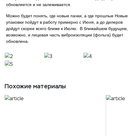
обновляется и не залеживается.
Можно будет понять, где новые пачки, а где прошлые Новые
упаковки пойдут в работу примерно с Июня, а до дилеров
дойдут скорее всего ближе к Июлю. В ближайшем будущем,
возможно, и лицевая часть виброизоляции (фольга) будет
обновлена.
Похожие материалы