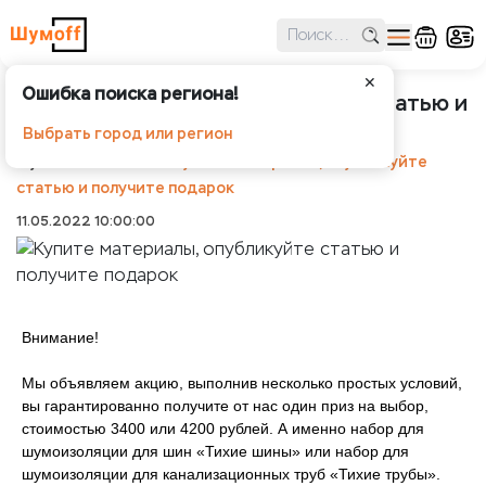
✕
Ошибка поиска региона!
Купите материалы, опубликуйте статью и
получите подарок
Выбрать город или регион
Шумоff
Новости
Купите материалы, опубликуйте
статью и получите подарок
11.05.2022 10:00:00
Внимание!
Мы объявляем акцию, выполнив несколько простых условий,
вы гарантированно получите от нас один приз на выбор,
стоимостью 3400 или 4200 рублей. А именно набор для
шумоизоляции для шин «Тихие шины» или набор для
шумоизоляции для канализационных труб «Тихие трубы».