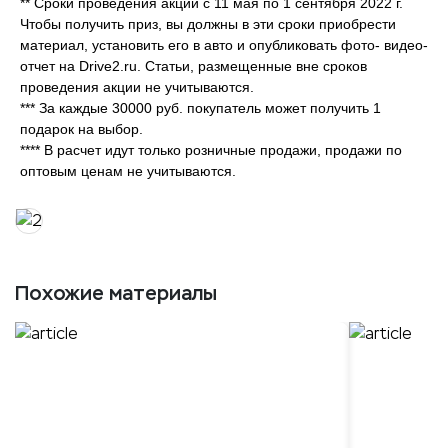
** Сроки проведения акции с 11 мая по 1 сентября 2022 г.
Чтобы получить приз, вы должны в эти сроки приобрести
материал, установить его в авто и опубликовать фото- видео-
отчет на Drive2.ru. Статьи, размещенные вне сроков
проведения акции не учитываются.
*** За каждые 30000 руб. покупатель может получить 1
подарок на выбор.
**** В расчет идут только розничные продажи, продажи по
оптовым ценам не учитываются.
Похожие материалы