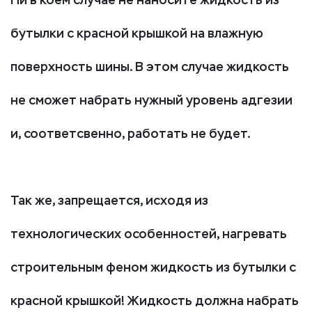
Ни в коем случае не наносите жидкость из
бутылки с красной крышкой на влажную
поверхность шины. В этом случае жидкость
не сможет набрать нужный уровень адгезии
и, соответсвенно, работать не будет.
Так же, запрещается, исходя из
технологических особенностей, нагревать
строительным феном жидкость из бутылки с
красной крышкой! Жидкость должна набрать