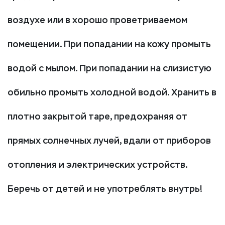
воздухе или в хорошо проветриваемом
помещении. При попадании на кожу промыть
водой с мылом. При попадании на слизистую
обильно промыть холодной водой. Хранить в
плотно закрытой таре, предохраняя от
прямых солнечных лучей, вдали от приборов
отопления и электрических устройств.
Беречь от детей и не употреблять внутрь!