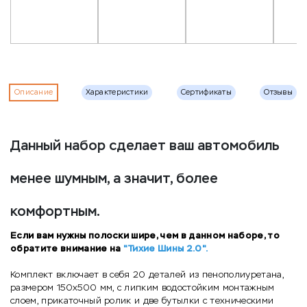
Описание
Характеристики
Сертификаты
Отзывы
Данный набор сделает ваш автомобиль
менее шумным, а значит, более
комфортным.
Если вам нужны полоски шире, чем в данном наборе, то
обратите внимание на
"Тихие Шины 2.0"
.
Комплект включает в себя 20 деталей из пенополиуретана,
размером 150х500 мм, с липким водостойким монтажным
слоем, прикаточный ролик и две бутылки с техническими