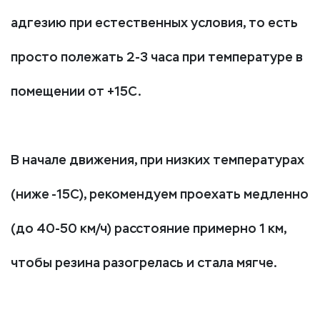
адгезию при естественных условия, то есть
просто полежать 2-3 часа при температуре в
помещении от +15С.
В начале движения, при низких температурах
(ниже -15С), рекомендуем проехать медленно
(до 40-50 км/ч) расстояние примерно 1 км,
чтобы резина разогрелась и стала мягче.