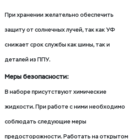
При хранении желательно обеспечить
защиту от солнечных лучей, так как УФ
снижает срок службы как шины, так и
деталей из ППУ.
Меры безопасности:
В наборе присутствуют химические
жидкости. При работе с ними необходимо
соблюдать следующие меры
предосторожности. Работать на открытом