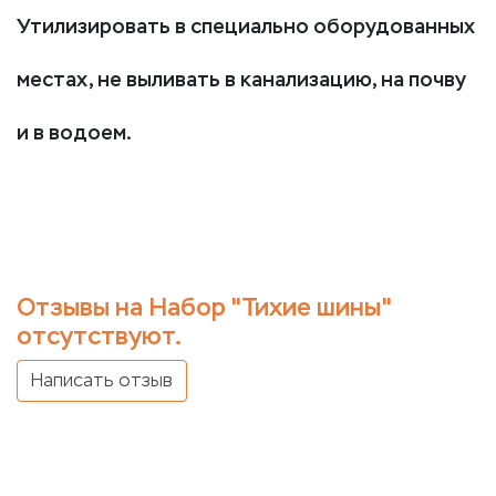
Утилизировать в специально оборудованных
местах, не выливать в канализацию, на почву
и в водоем.
Отзывы на Набор "Тихие шины"
отсутствуют.
Написать отзыв