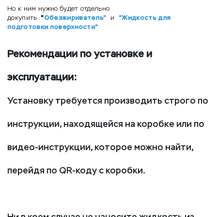
Но к ним нужно будет отдельно
"
Обезжириватель"
"Жидкость для
докупить
и
подготовки поверхности"
.
Рекомендации по установке и
эксплуатации:
Установку требуется производить строго по
инструкции, находящейся на коробке или по
видео-инструкции, которое можно найти,
перейдя по QR-коду с коробки.