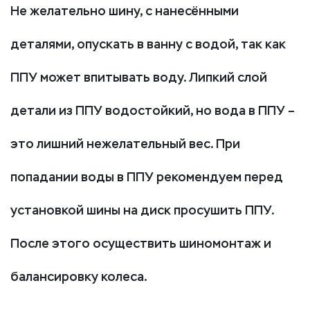
Не желательно шину, с нанесёнными
деталями, опускать в ванну с водой, так как
ППУ может впитывать воду. Липкий слой
детали из ППУ водостойкий, но вода в ППУ –
это лишний нежелательный вес. При
попадании воды в ППУ рекомендуем перед
установкой шины на диск просушить ППУ.
После этого осуществить шиномонтаж и
балансировку колеса.