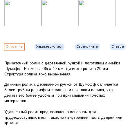
Описание
Характеристики
Сертификаты
Отзывы
Прикаточный ролик с деревянной ручкой и логотипом линейки
Шумофф. Размеры 285 х 40 мм. Диаметр ролика 20 мм.
Структура ролика ярко выраженная.
Длинный ролик с деревянной ручкой от Шумофф отличается
более грубым рельефом и сильным наклоном валика, что
делает его более удобным при прикатывании толстых
материалов.
Удлиненный ролик предназначен в основном для
труднодоступных мест, таких как внутренняя часть дверей или
крылья.