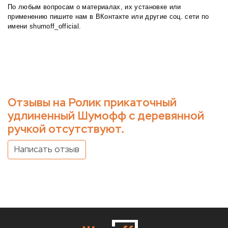
По любым вопросам о материалах, их установке или
применению пишите нам в
ВКонтакте
или другие соц. сети по
имени shumoff_official.
Отзывы на Ролик прикаточный
удлиненный Шумофф с деревянной
ручкой отсутствуют.
Написать отзыв