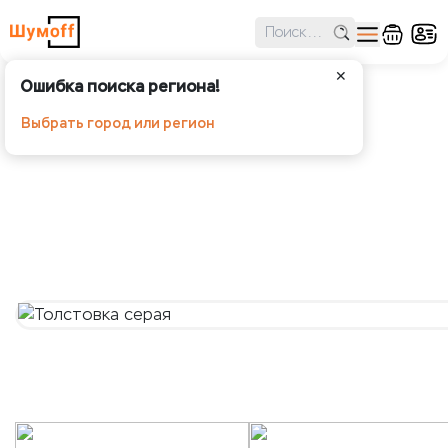
✕
Ошибка поиска региона!
Толстовка серая
Выбрать город или регион
Шумoff -