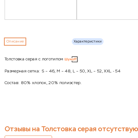
Описание
Характеристики
Толстовка серая с логотипом
.
Размерная сетка: S – 46, M – 48, L – 50, XL – 52, XXL - 54
Состав: 80% хлопок, 20% полиэстер.
Отзывы на Толстовка серая отсутствую