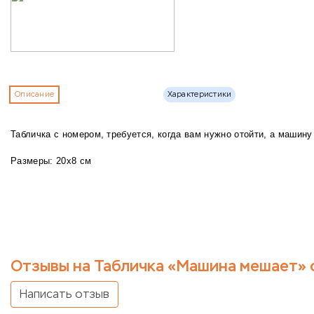
Описание
Характеристики
Табличка с номером, требуется, когда вам нужно отойти, а машин
Размеры: 20х8 см
Отзывы на Табличка «Машина мешает» 
Написать отзыв