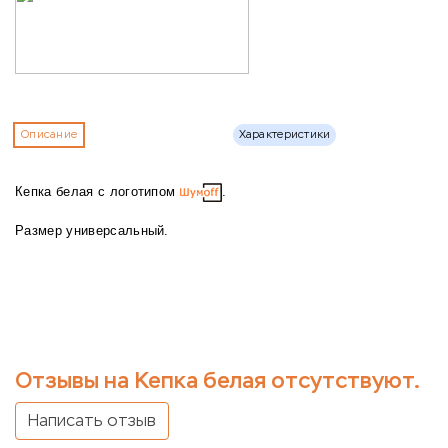
Описание
Характеристики
Кепка белая с логотипом
.
Размер универсальный.
Отзывы на Кепка белая отсутствуют.
Написать отзыв