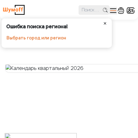
✕
Ошибка поиска региона!
Календарь квартальный 2026
Выбрать город или регион
Шумoff -