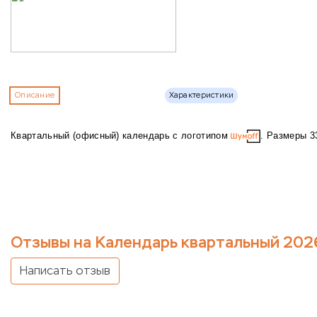
Описание
Характеристики
Квартальный (офисный) календарь с логотипом
. Размеры 3
Отзывы на Календарь квартальный 202
Написать отзыв