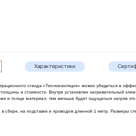
Характеристики
Серти
рационного стенда «Теплоизоляция» можно убедиться в эффе
толщины и стоимости. Внутри установлен нагревательный элем
же и толще материал, тем меньше будет ощущаться нагрев это
 в сборе, на подставке и проводом длинной 1 метр. Размеры сте