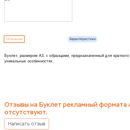
Описание
Характеристики
Буклет, размером А3, с образцами, предназначенный для краткого
уникальных особенностях.
Отзывы на Буклет рекламный формата А
отсутствуют.
Написать отзыв