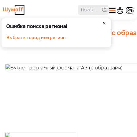
✕
Ошибка поиска региона!
Буклет рекламный формата А3 (с образ
Выбрать город или регион
Шумoff -